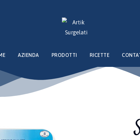
ME
AZIENDA
PRODOTTI
RICETTE
CONTA