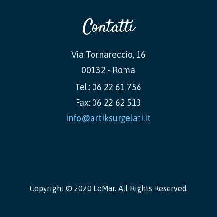
Contatti
Via Tornareccio, 16
00132 - Roma
Tel.: 06 22 61 756
Fax: 06 22 62 513
info@artiksurgelati.it
Copyright © 2020 LeMar. All Rights Reserved.