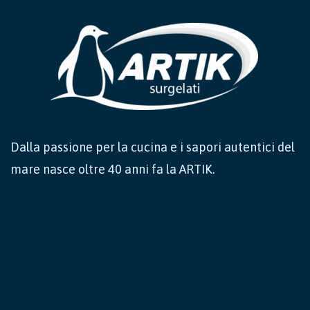
Dalla passione per la cucina e i sapori autentici del
mare nasce oltre 40 anni fa la ARTIK.