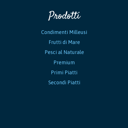
Prodotti
Condimenti Milleusi
Frutti di Mare
Pesci al Naturale
Premium
Primi Piatti
Secondi Piatti